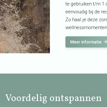
te gebruiken t/m 1 
eenvoudig bij de re
Zo haal je deze zo
wellnessmomenten
Meer informatie
Voordelig ontspannen