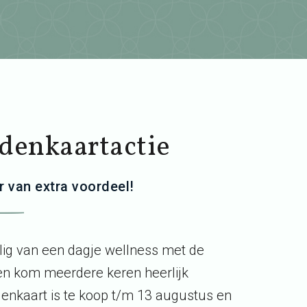
denkaartactie
 van extra voordeel!
lig van een dagje wellness met de
n kom meerdere keren heerlijk
enkaart is te koop t/m 13 augustus en