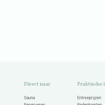
Direct naar
Praktische 
Sauna
Entreeprijzen
Reserveren
Badenkaarten