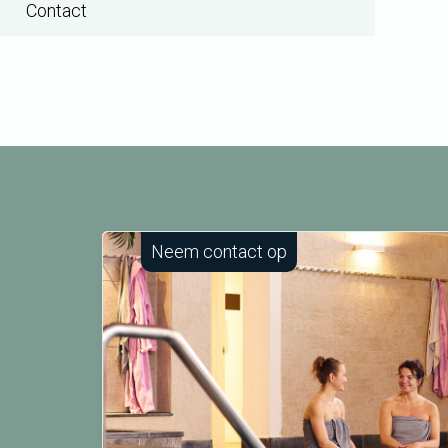
Contact
Neem contact op