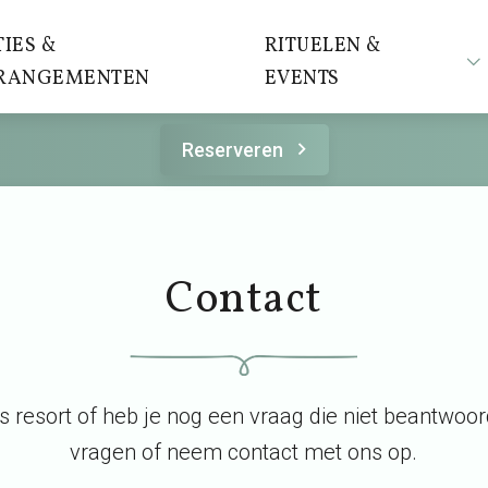
IES &
RITUELEN &
RANGEMENTEN
EVENTS
Reserveren
Contact
s resort of heb je nog een vraag die niet beantwoor
vragen of neem contact met ons op.