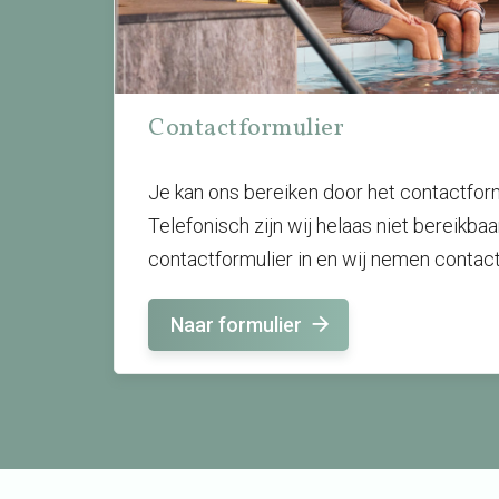
Contactformulier
Je kan ons bereiken door het contactformu
Telefonisch zijn wij helaas niet bereikbaa
contactformulier in en wij nemen contact
Naar formulier