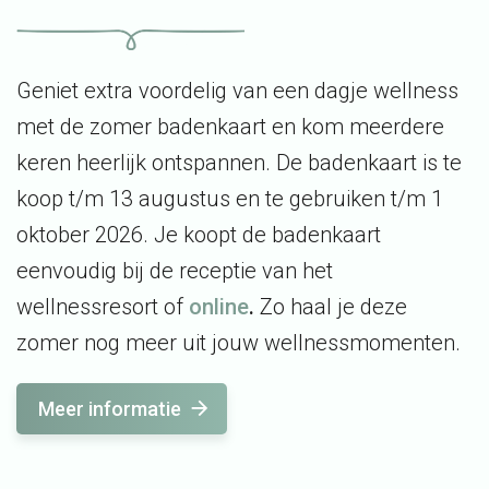
Geniet extra voordelig van een dagje wellness
met de zomer badenkaart en kom meerdere
keren heerlijk ontspannen. De badenkaart is te
koop t/m 13 augustus en te gebruiken t/m 1
oktober 2026. Je koopt de badenkaart
eenvoudig bij de receptie van het
wellnessresort of
online
.
Zo haal je deze
zomer nog meer uit jouw wellnessmomenten.
Meer informatie