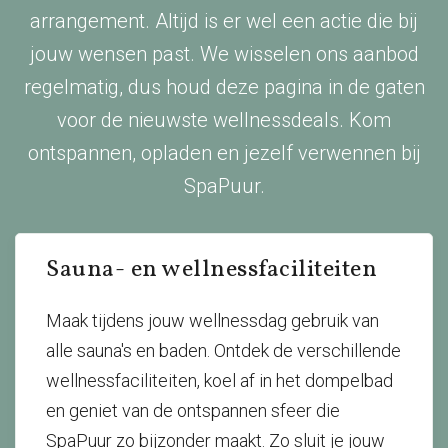
arrangement. Altijd is er wel een actie die bij
jouw wensen past. We wisselen ons aanbod
regelmatig, dus houd deze pagina in de gaten
voor de nieuwste wellnessdeals. Kom
ontspannen, opladen en jezelf verwennen bij
SpaPuur.
Sauna- en wellnessfaciliteiten
Maak tijdens jouw wellnessdag gebruik van
alle sauna's en baden. Ontdek de verschillende
wellnessfaciliteiten, koel af in het dompelbad
en geniet van de ontspannen sfeer die
SpaPuur zo bijzonder maakt. Zo sluit je jouw