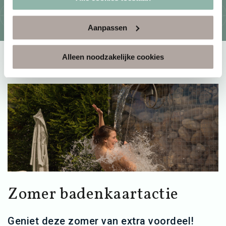
Aanpassen
Alleen noodzakelijke cookies
Zomer badenkaartactie
Geniet deze zomer van extra voordeel!