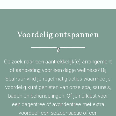
Voordelig ontspannen
Op zoek naar een aantrekkelijk(e) arrangement
of aanbieding voor een dagje wellness? Bij
SpaPuur vind je regelmatig acties waarmee je
voordelig kunt genieten van onze spa, sauna’s,
baden en behandelingen. Of je nu kiest voor
een dagentree of avondentree met extra
voordeel, een seizoensactie of een