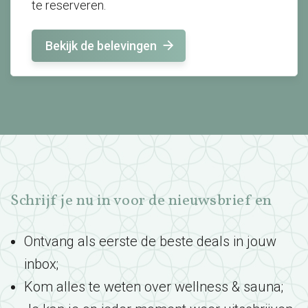
te reserveren.
Bekijk de belevingen
Schrijf je nu in voor de nieuwsbrief en
Ontvang als eerste de beste deals in jouw
inbox;
Kom alles te weten over wellness & sauna;