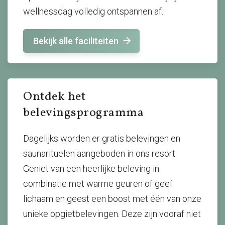
wellnessdag volledig ontspannen af.
Bekijk alle faciliteiten
Ontdek het
belevingsprogramma
Dagelijks worden er gratis belevingen en
saunarituelen aangeboden in ons resort.
Geniet van een heerlijke beleving in
combinatie met warme geuren of geef
lichaam en geest een boost met één van onze
unieke opgietbelevingen. Deze zijn vooraf niet