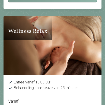
Wellness Relax
Entree vanaf 10:00 uur
Behandeling naar keuze van 25 minuten
Vanaf