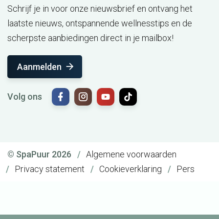
Schrijf je in voor onze nieuwsbrief en ontvang het
laatste nieuws, ontspannende wellnesstips en de
scherpste aanbiedingen direct in je mailbox!
Aanmelden
Volg ons
© SpaPuur 2026
Algemene voorwaarden
Privacy statement
Cookieverklaring
Pers