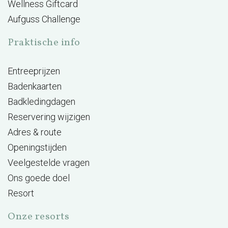
Wellness Giftcard
Aufguss Challenge
Praktische info
Entreeprijzen
Badenkaarten
Badkledingdagen
Reservering wijzigen
Adres & route
Openingstijden
Veelgestelde vragen
Ons goede doel
Resort
Onze resorts