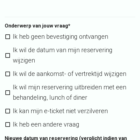
Onderwerp van jouw vraag*
Ik heb geen bevestiging ontvangen
Ik wil de datum van mijn reservering
wijzigen
Ik wil de aankomst- of vertrektijd wijzigen
Ik wil mijn reservering uitbreiden met een
behandeling, lunch of diner
Ik kan mijn e-ticket niet verzilveren
Ik heb een andere vraag
Nieuwe datum van reservering (verplicht indien van