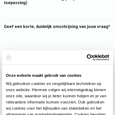
toepassing)
Geef een korte, duidelijk omschrijving van jouw vraag*
Onze website maakt gebruik van cookies
Wij gebruiken cookies en vergelijkbare technieken op
onze website. Hiermee volgen wij internetgedrag binnen
onze site, waardoor wij je beter kunnen helpen en je van
relevantere informatie kunnen voorzien. Ook gebruiken
wij cookies voor het bijhouden van statistieken en het
afstemmen van marketingdoeleinden. Cookies bevatten