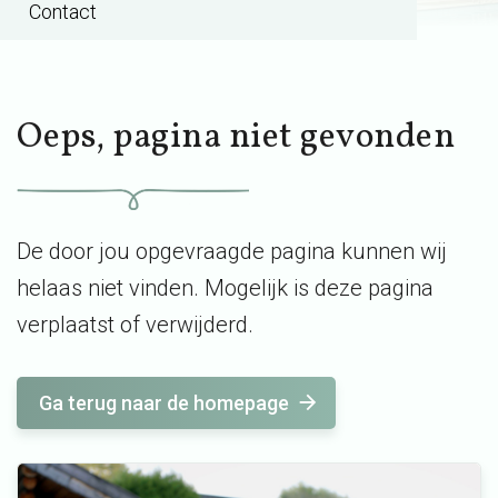
Contact
Oeps, pagina niet gevonden
De door jou opgevraagde pagina kunnen wij
helaas niet vinden. Mogelijk is deze pagina
verplaatst of verwijderd.
Ga terug naar de homepage