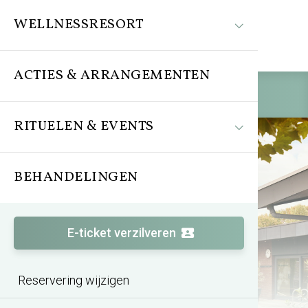
WELLNESSRESORT
ACTIES & ARRANGEMENTEN
Reserveren
RITUELEN & EVENTS
BEHANDELINGEN
E-ticket verzilveren
Reservering wijzigen