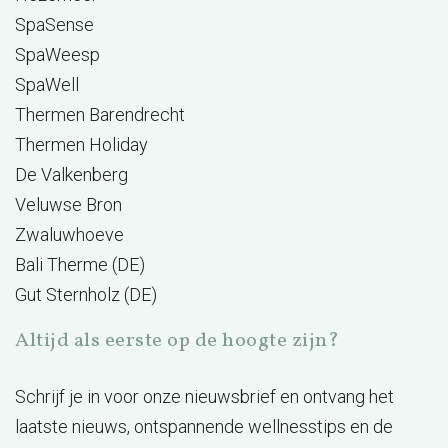
SpaSense
SpaWeesp
SpaWell
Thermen Barendrecht
Thermen Holiday
De Valkenberg
Veluwse Bron
Zwaluwhoeve
Bali Therme (DE)
Gut Sternholz (DE)
Altijd als eerste op de hoogte zijn?
Schrijf je in voor onze nieuwsbrief en ontvang het
laatste nieuws, ontspannende wellnesstips en de