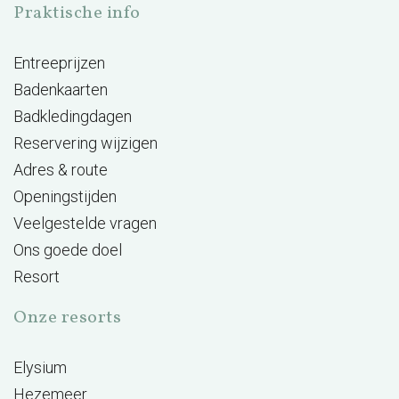
Praktische info
Entreeprijzen
Badenkaarten
Badkledingdagen
Reservering wijzigen
Adres & route
Openingstijden
Veelgestelde vragen
Ons goede doel
Resort
Onze resorts
Elysium
Hezemeer