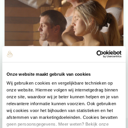
Onze website maakt gebruik van cookies
Reserveer direct jouw dagje wellness
Wij gebruiken cookies en vergelijkbare technieken op
onze website. Hiermee volgen wij internetgedrag binnen
onze site, waardoor wij je beter kunnen helpen en je van
relevantere informatie kunnen voorzien. Ook gebruiken
wij cookies voor het bijhouden van statistieken en het
afstemmen van marketingdoeleinden. Cookies bevatten
geen persoonsgegevens. Meer weten? Bekijk onze