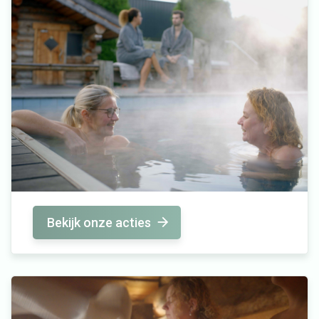
Bekijk onze acties