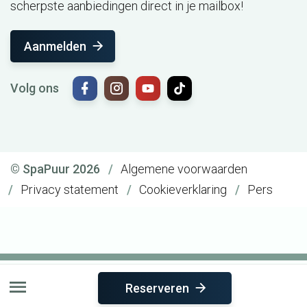
scherpste aanbiedingen direct in je mailbox!
Aanmelden
Volg ons
© SpaPuur 2026
Algemene voorwaarden
Privacy statement
Cookieverklaring
Pers
Reserveren