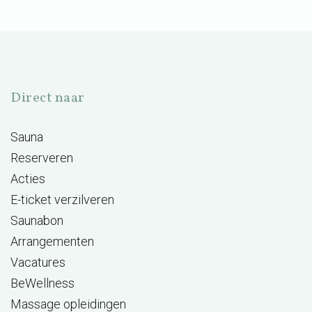
Direct naar
Sauna
Reserveren
Acties
E-ticket verzilveren
Saunabon
Arrangementen
Vacatures
BeWellness
Massage opleidingen