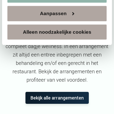
Aanpassen
Speciaal voor jou geselecteerd
Alleen noodzakelijke cookies
Ontdek onze arrangementen voor een
compleet dagje wellness. In een arrangement
zit altijd een entree inbegrepen met een
behandeling en/of een gerecht in het
restaurant. Bekijk de arrangementen en
profiteer van veel voordeel.
Bekijk alle arrangementen