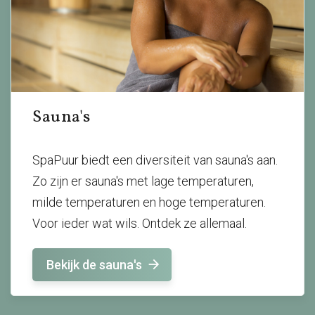
Sauna's
SpaPuur biedt een diversiteit van sauna's aan.
Zo zijn er sauna's met lage temperaturen,
milde temperaturen en hoge temperaturen.
Voor ieder wat wils. Ontdek ze allemaal.
Bekijk de sauna's