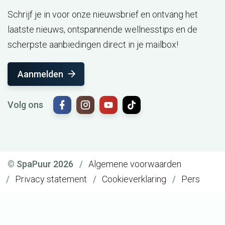
Schrijf je in voor onze nieuwsbrief en ontvang het
laatste nieuws, ontspannende wellnesstips en de
scherpste aanbiedingen direct in je mailbox!
Aanmelden
Volg ons
© SpaPuur 2026
Algemene voorwaarden
Privacy statement
Cookieverklaring
Pers