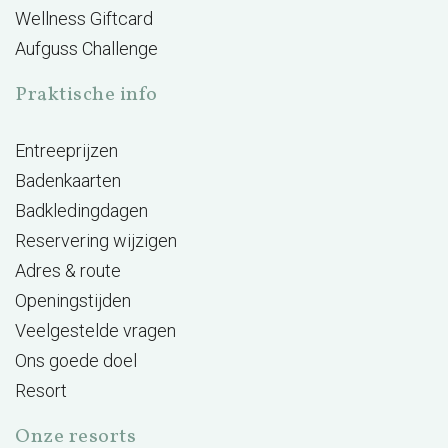
Wellness Giftcard
Aufguss Challenge
Praktische info
Entreeprijzen
Badenkaarten
Badkledingdagen
Reservering wijzigen
Adres & route
Openingstijden
Veelgestelde vragen
Ons goede doel
Resort
Onze resorts