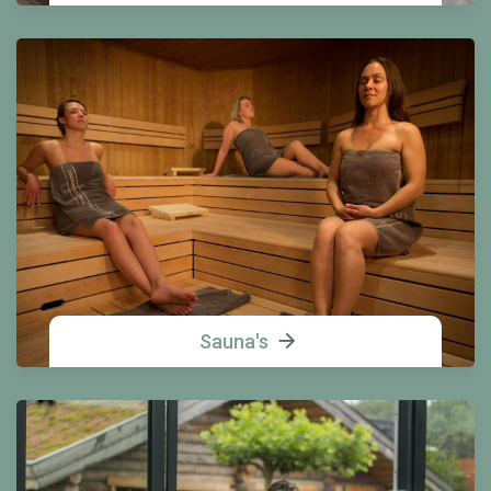
Sauna's