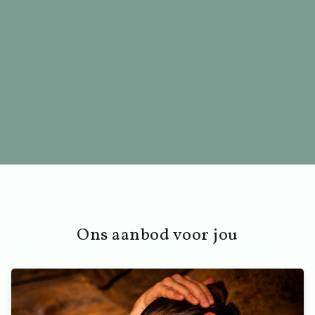
Ons aanbod voor jou