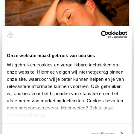
Onze website maakt gebruik van cookies
Wij gebruiken cookies en vergelijkbare technieken op
onze website. Hiermee volgen wij internetgedrag binnen
Arrangementen
onze site, waardoor wij je beter kunnen helpen en je van
relevantere informatie kunnen voorzien. Ook gebruiken
wij cookies voor het bijhouden van statistieken en het
afstemmen van marketingdoeleinden. Cookies bevatten
Meer informatie
geen persoonsgegevens. Meer weten? Bekijk onze
cookieverklaring
.
Instellingen