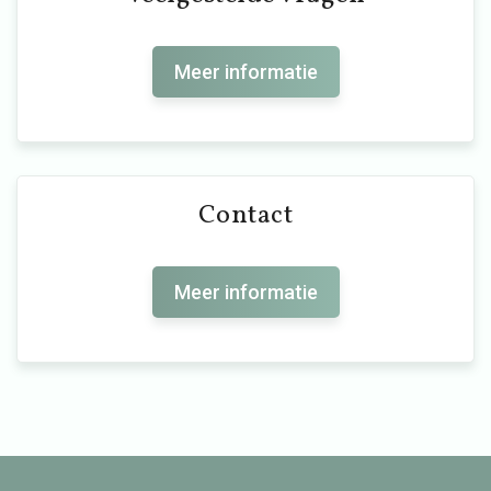
Meer informatie
Contact
Meer informatie