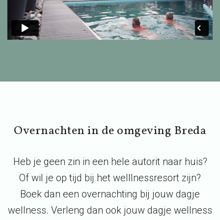
Overnachten in de omgeving Breda
Heb je geen zin in een hele autorit naar huis?
Of wil je op tijd bij het welllnessresort zijn?
Boek dan een overnachting bij jouw dagje
wellness. Verleng dan ook jouw dagje wellness