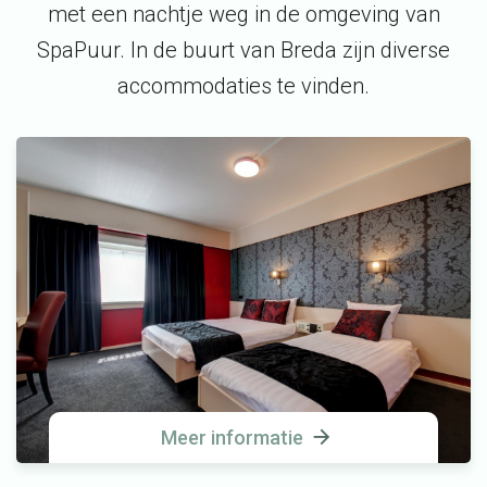
met een nachtje weg in de omgeving van
SpaPuur. In de buurt van Breda zijn diverse
accommodaties te vinden.
Meer informatie