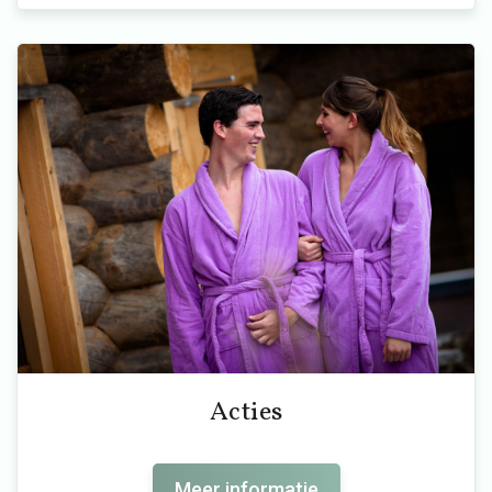
Acties
Meer informatie