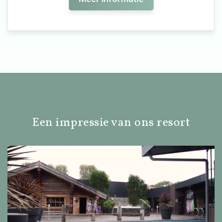
Een impressie van ons resort