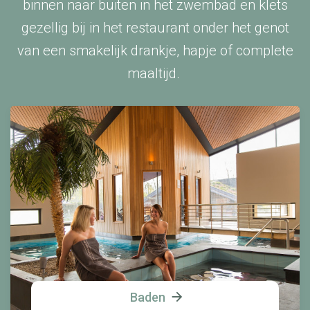
binnen naar buiten in het zwembad en klets
gezellig bij in het restaurant onder het genot
van een smakelijk drankje, hapje of complete
maaltijd.
Baden