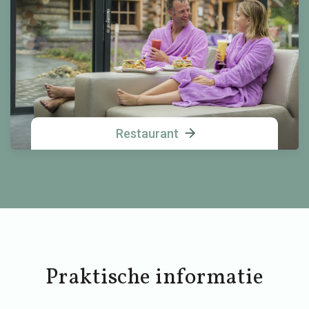
Restaurant
Praktische informatie