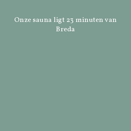
Onze sauna ligt 23 minuten van
Breda