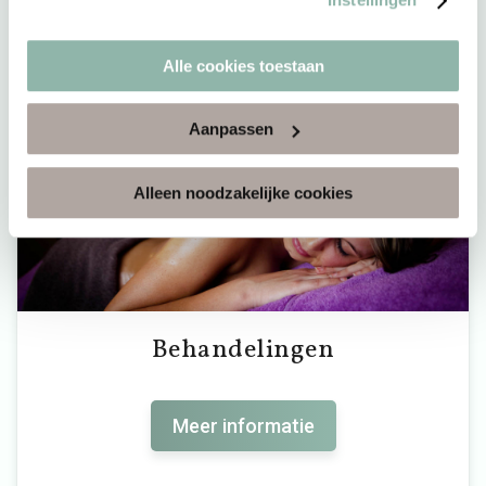
Alle cookies toestaan
Aanpassen
Alleen noodzakelijke cookies
Behandelingen
Meer informatie