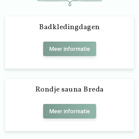
Badkledingdagen
Meer informatie
Rondje sauna Breda
Meer informatie