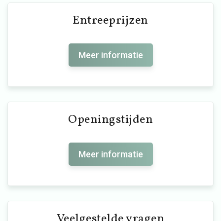
Entreeprijzen
Meer informatie
Openingstijden
Meer informatie
Veelgestelde vragen