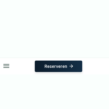
Reserveren
Direct naar